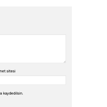
net sitesi
a kaydedilsin.