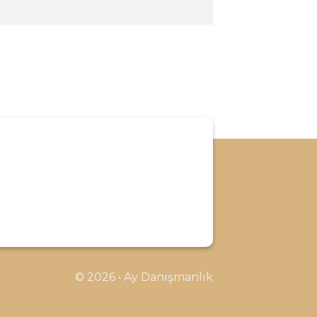
© 2026 • Ay Danışmanlık