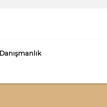
 Danışmanlık