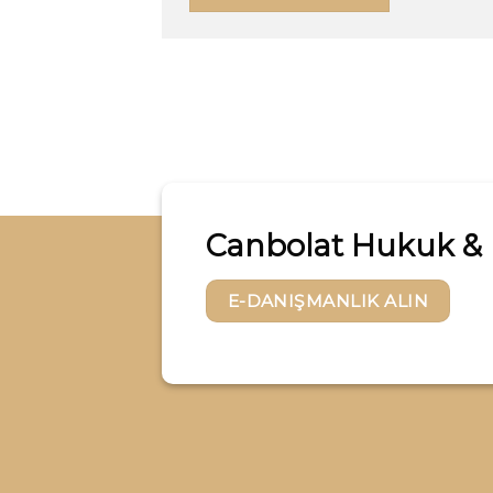
Canbolat Hukuk &
E-DANIŞMANLIK ALIN